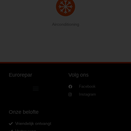
Airconditioning
Eurorepar
Volg ons
Facebook
Instagram
Onze belofte
Vriendelijk ontvangt