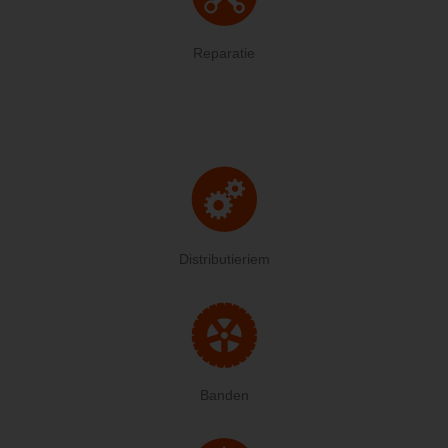
Reparatie
Distributieriem
Banden