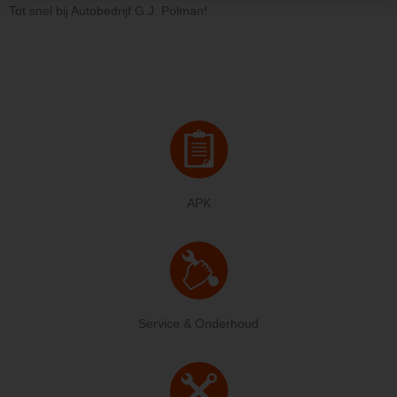
Tot snel bij Autobedrijf G.J. Polman!
APK
Service & Onderhoud